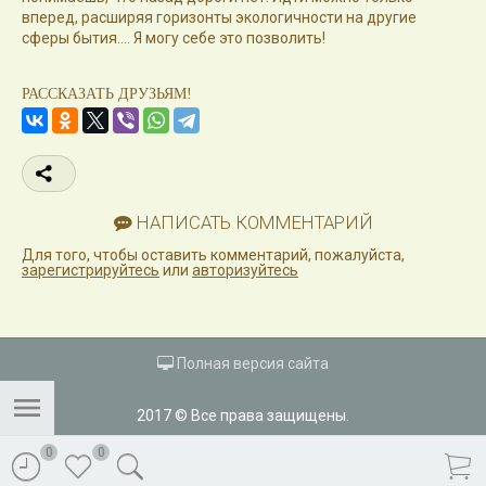
вперед, расширяя горизонты экологичности на другие
сферы бытия.... Я могу себе это позволить!
РАССКАЗАТЬ ДРУЗЬЯМ!
НАПИСАТЬ КОММЕНТАРИЙ
Для того, чтобы оставить комментарий, пожалуйста,
зарегистрируйтесь
или
авторизуйтесь
Полная версия сайта
2017 © Все права защищены.
0
0