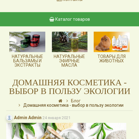
Каталог товаров
НАТУРАЛЬНЫЕ
НАТУРАЛЬНЫЕ
ТОВАРЫ ДЛЯ
БАЛЬЗАМЫ И
ЭФИРНЫЕ
ЖИВОТНЫХ
ЭКСТРАКТЫ
МАСЛА
ДОМАШНЯЯ КОСМЕТИКА -
ВЫБОР В ПОЛЬЗУ ЭКОЛОГИИ
Блог
Домашняя косметика - выбор в пользу экологии
Admin Admin
24 января 2021