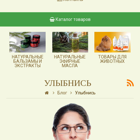
Каталог товаров
НАТУРАЛЬНЫЕ
НАТУРАЛЬНЫЕ
ТОВАРЫ ДЛЯ
БАЛЬЗАМЫ И
ЭФИРНЫЕ
ЖИВОТНЫХ
ЭКСТРАКТЫ
МАСЛА
УЛЫБНИСЬ
Блог
Улыбнись