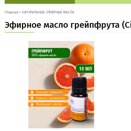
Главная >
НАТУРАЛЬНЫЕ ЭФИРНЫЕ МАСЛА
Эфирное масло грейпфрута (Cit