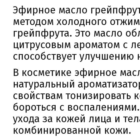
Эфирное масло грейпфрута 
методом холодного отжим
грейпфрута. Это масло об
цитрусовым ароматом с л
способствует улучшению 
В косметике эфирное масл
натуральный ароматизатор
свойствам тонизировать к
бороться с воспалениями.
ухода за кожей лица и те
комбинированной кожи.