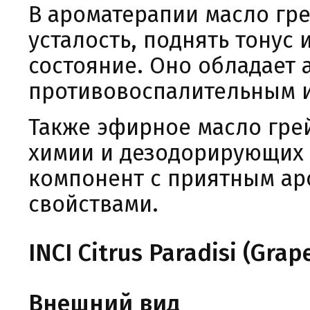
В ароматерапии масло гр
усталость, поднять тонус
состояние. Оно обладает
противовоспалительным и
Также эфирное масло гре
химии и дезодорирующих 
компонент с приятным а
свойствами.
INCI
Citrus Paradisi (Grape
Внешний вид