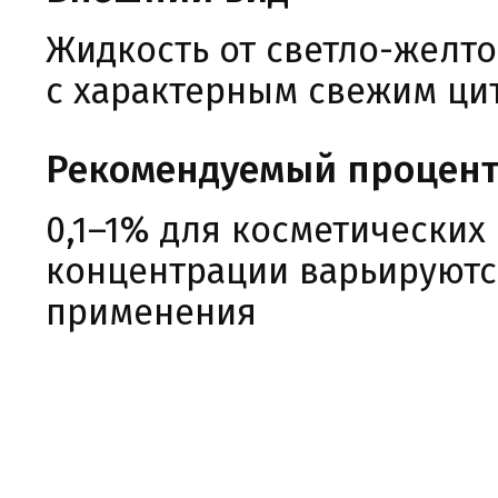
Жидкость от светло-желто
с характерным свежим ци
Рекомендуемый процент
0,1–1% для косметических
концентрации варьируютс
применения