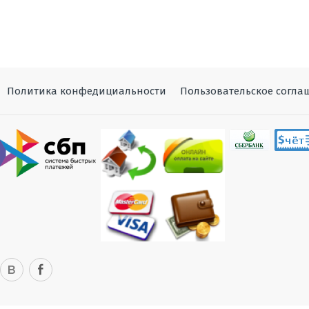
Политика конфедициальности
Пользовательское согла